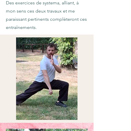
Des exercices de systema, alliant, à
mon sens ces deux travaux et me
paraissant pertinents complèteront ces
entraînements.