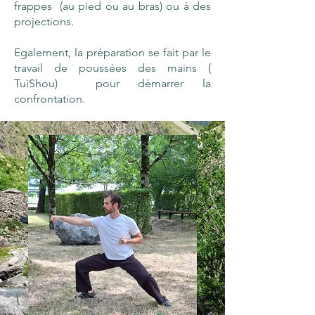
frappes (au pied ou au bras) ou à des
projections.
Egalement, la préparation se fait par le
travail de poussées des mains (
TuiShou) pour démarrer la
confrontation.