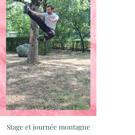
Stage et journée montagne