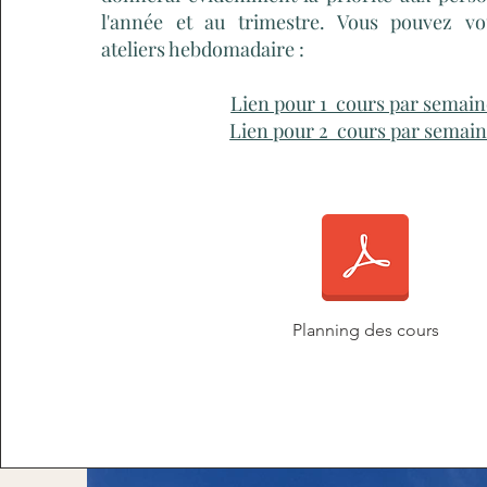
l'année et au trimestre. Vous pouvez vo
ateliers hebdomadaire :
Lien pour 1 cours par semai
Lien pour 2 cours par semai
Planning des cours