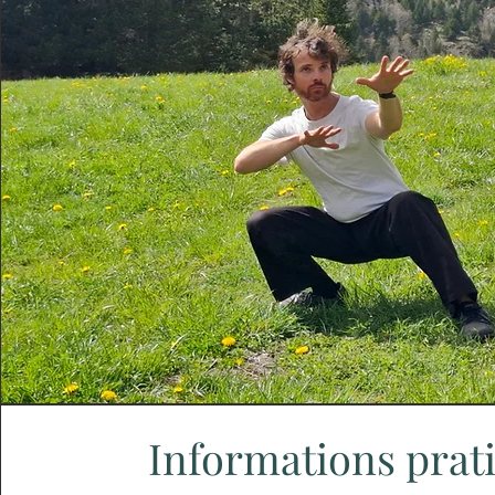
Informations prat